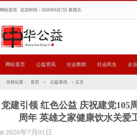
网站首页
北京时间：
2026年8月7日 星期五
网站首页
公益资讯
社会救助
社会民生
企
当前位置：
首页
>
公益资讯
> 正文
党建引领 红色公益 庆祝建党105
周年 英雄之家健康饮水关爱
2026年7月01日