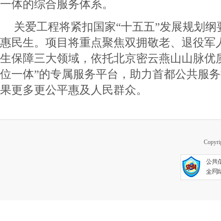
一体的综合服务体系。
关爱工程将紧扣国家“十五五”发展规划纲
惠民生。项目将重点聚焦双拥敬老、退役军人
生保障三大领域，依托北京密云燕山山脉优
位一体”的专属服务平台，助力首都公共服
果更多更公平惠及人民群众。
Copy