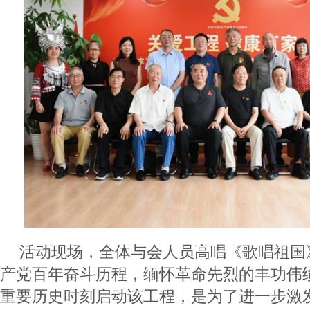
活动现场，全体与会人员高唱《歌唱祖国
产党百年奋斗历程，缅怀革命先烈的丰功伟
重要历史时刻启动该工程，是为了进一步激