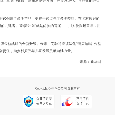
围绕儿童身心健康、梦想激励等方向，开展系统化、常态化的公益
在于它创造了多少产品，更在于它点亮了多少梦想。在乡村振兴的
的共建者。‘驰梦计划’就是尚驰的答案——用关爱温暖童年，用
品牌公益战略的全新升级。未来，尚驰将继续深化“健康睡眠+公益
社会责任，为乡村振兴与儿童发展贡献尚驰力量。
来源：新华网
Copyright © 中华公益网 版权所有