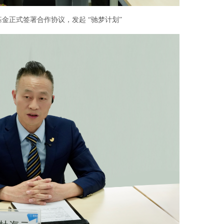
金正式签署合作协议，发起 “驰梦计划”