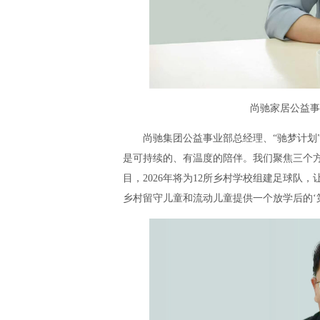
尚驰家居公益事
尚驰集团公益事业部总经理、“驰梦计划
是可持续的、有温度的陪伴。我们聚焦三个
目，2026年将为12所乡村学校组建足球
乡村留守儿童和流动儿童提供一个放学后的‘第