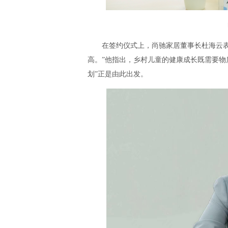
在签约仪式上，尚驰家居董事长杜海云
高。”他指出，乡村儿童的健康成长既需要物
划”正是由此出发。